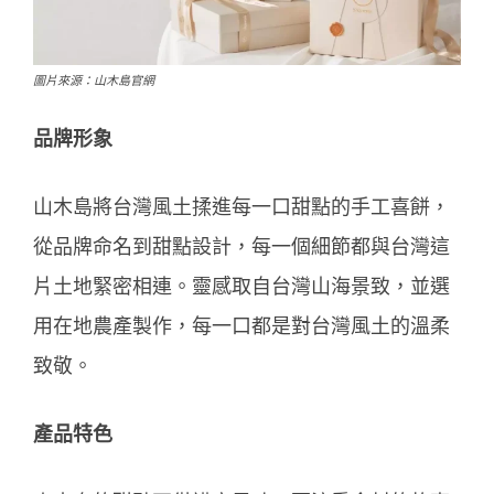
圖片來源：山木島官網
品牌形象
山木島將台灣風土揉進每一口甜點的手工喜餅，
從品牌命名到甜點設計，每一個細節都與台灣這
片土地緊密相連。靈感取自台灣山海景致，並選
用在地農產製作，每一口都是對台灣風土的溫柔
致敬。
產品特色