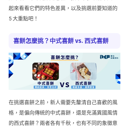
起來看看它們的特色差異，以及挑選前要知道的
5 大重點吧！
喜餅怎麼挑？中式喜餅 vs. 西式喜餅
在挑選喜餅之前，新人需要先釐清自己喜歡的風
格，是偏向傳統的中式喜餅，還是充滿異國風情
的西式喜餅？兩者各有千秋，也有不同的象徵意