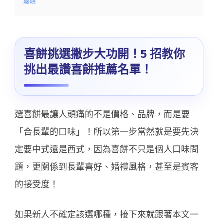
總結
喜餅挑選撇步大功開！5 招教你
挑出最讚喜餅推薦名單！
選喜餅最讓人頭痛的不是價格、品牌，而是要
「合長輩的口味」！所以第一步當然就是要先決
定要中式還是西式，因為喜餅不只是個人口味問
題，更關係到長輩喜好、婚禮風格，甚至是賓客
的接受度！
如果新人不確定該選哪種，接下來就跟著本文一