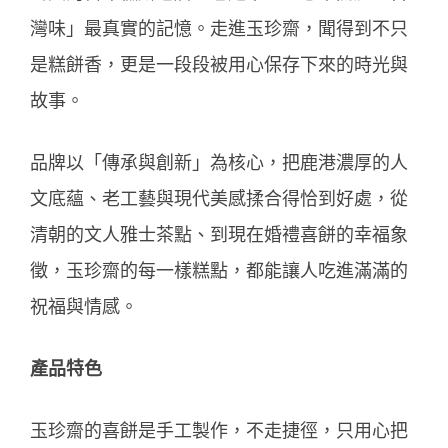
灣味」最真實的記憶。走進玉珍齋，聞得到不只
是糕餅香，更是一段段被用心保存下來的時光與
故事。
品牌以「傳承與創新」為核心，把鹿港濃厚的人
文底蘊、老工藝與現代美感揉合得恰到好處，從
清朝的文人雅士茶點、到現在婚禮喜餅的幸福象
徵，玉珍齋的每一樣糕點，都能讓人吃進滿滿的
祝福與情感。
產品特色
玉珍齋的喜餅是手工製作，不走捷徑，只用心把