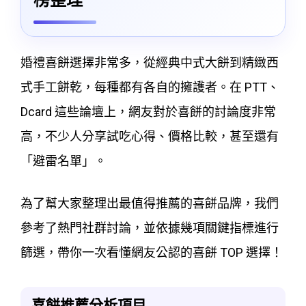
婚禮喜餅選擇非常多，從經典中式大餅到精緻西
式手工餅乾，每種都有各自的擁護者。在 PTT、
Dcard 這些論壇上，網友對於喜餅的討論度非常
高，不少人分享試吃心得、價格比較，甚至還有
「避雷名單」。
為了幫大家整理出最值得推薦的喜餅品牌，我們
參考了熱門社群討論，並依據幾項關鍵指標進行
篩選，帶你一次看懂網友公認的喜餅 TOP 選擇！
喜餅推薦分析項目