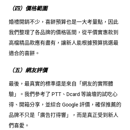
（四）價格範圍
婚禮開銷不少，喜餅預算也是一大考量點，因此
我們整理了各品牌的價格區間，從平價實惠款到
高檔精品款應有盡有，讓新人能根據預算挑選最
適合的喜餅。
（五）網友評價
最後，最真實的標準還是來自「網友的實際體
驗」。我們參考了 PTT、Dcard 等論壇的試吃心
得、開箱分享，並綜合 Google 評價，確保推薦的
品牌不只是「廣告打得響」，而是真正受到新人
們喜愛。