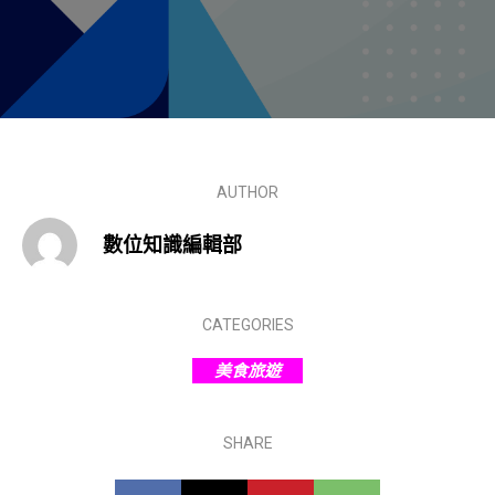
AUTHOR
數位知識編輯部
CATEGORIES
美食旅遊
SHARE