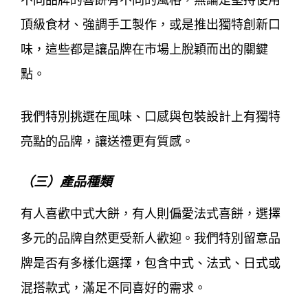
頂級食材、強調手工製作，或是推出獨特創新口
味，這些都是讓品牌在市場上脫穎而出的關鍵
點。
我們特別挑選在風味、口感與包裝設計上有獨特
亮點的品牌，讓送禮更有質感。
（三）產品種類
有人喜歡中式大餅，有人則偏愛法式喜餅，選擇
多元的品牌自然更受新人歡迎。我們特別留意品
牌是否有多樣化選擇，包含中式、法式、日式或
混搭款式，滿足不同喜好的需求。