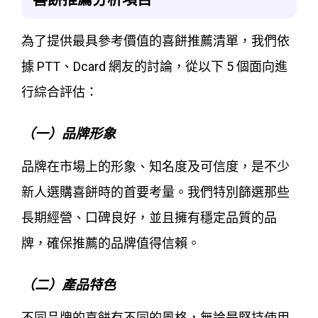
為了提供最具參考價值的喜餅推薦清單，我們依
據 PTT、Dcard 網友的討論，從以下 5 個面向進
行綜合評估：
（一）品牌形象
品牌在市場上的形象、知名度及可信度，是不少
新人選購喜餅時的首要考量。我們特別篩選那些
長期經營、口碑良好，並且擁有穩定品質的品
牌，確保推薦的品牌值得信賴。
（二）產品特色
不同品牌的喜餅有不同的風格，無論是堅持使用