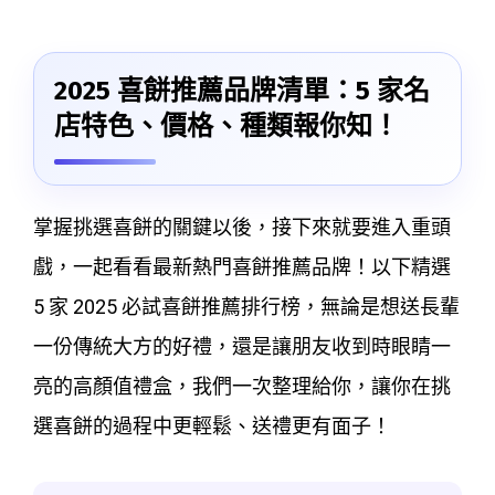
2025 喜餅推薦品牌清單：5 家名
店特色、價格、種類報你知！
掌握挑選喜餅的關鍵以後，接下來就要進入重頭
戲，一起看看最新熱門喜餅推薦品牌！以下精選
5 家 2025 必試喜餅推薦排行榜，無論是想送長輩
一份傳統大方的好禮，還是讓朋友收到時眼睛一
亮的高顏值禮盒，我們一次整理給你，讓你在挑
選喜餅的過程中更輕鬆、送禮更有面子！