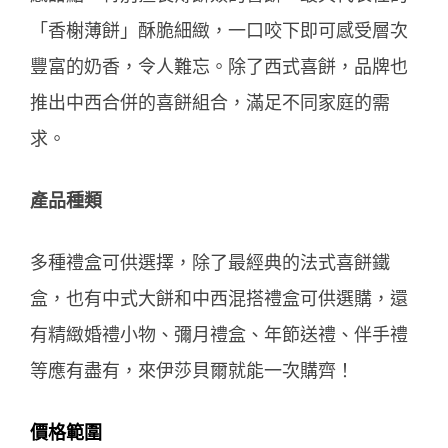
「香榭薄餅」酥脆細緻，一口咬下即可感受層次
豐富的奶香，令人難忘。除了西式喜餅，品牌也
推出中西合併的喜餅組合，滿足不同家庭的需
求。
產品種類
多種禮盒可供選擇，除了最經典的法式喜餅鐵
盒，也有中式大餅和中西混搭禮盒可供選購，還
有精緻婚禮小物、彌月禮盒、年節送禮、伴手禮
等應有盡有，來伊莎貝爾就能一次購齊！
價格範圍