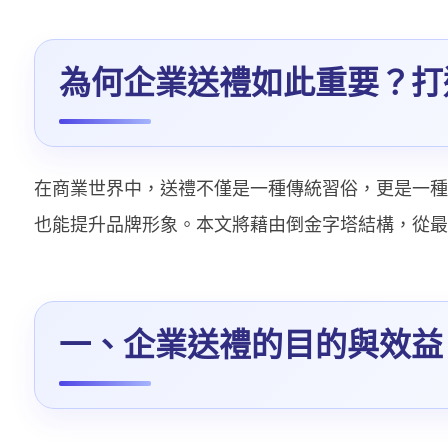
為何企業送禮如此重要？打
在商業世界中，送禮不僅是一種傳統習俗，更是一種
也能提升品牌形象。本文將藉由倒金字塔結構，從最
一、企業送禮的目的與效益