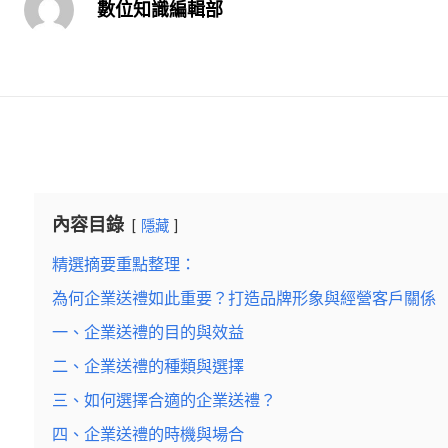
數位知識編輯部
內容目錄
隱藏
精選摘要重點整理：
為何企業送禮如此重要？打造品牌形象與經營客戶關係
一、企業送禮的目的與效益
二、企業送禮的種類與選擇
三、如何選擇合適的企業送禮？
四、企業送禮的時機與場合