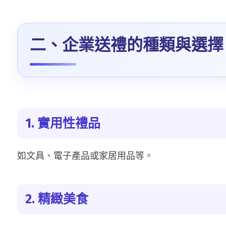
二、企業送禮的種類與選擇
1. 實用性禮品
如文具、電子產品或家居用品等。
2. 精緻美食