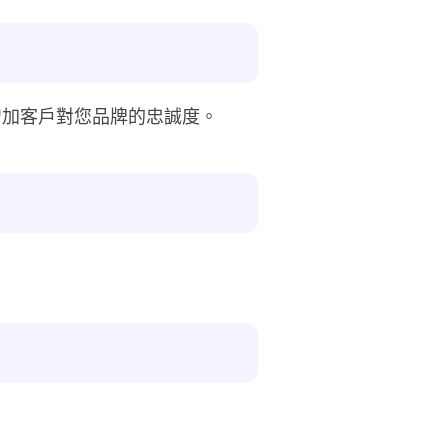
增加客戶對您品牌的忠誠度。