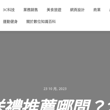
3C科技
業務銷售
美食旅遊
網頁設計
商業
運動健身
關於數位知識百科
23 10 月, 2023
禮推薦哪間？2