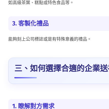
如高級茶葉、糕點或特色食品等。
3. 客製化禮品
能夠刻上公司標誌或是有特殊意義的禮品。
三、如何選擇合適的企業送
1. 瞭解對方需求