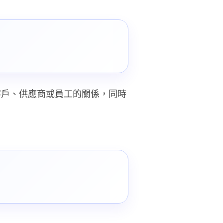
客戶、供應商或員工的關係，同時