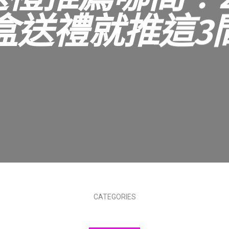
盒送禮就推這3
CATEGORIES