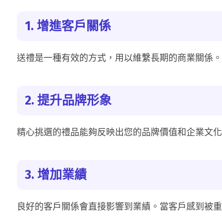
1. 增進客戶關係
送禮是一種有效的方式，用以維繫長期的商業關係。
2. 提升品牌形象
精心挑選的禮品能夠反映出您的品牌價值和企業文化
3. 增加業績
良好的客戶關係會直接影響到業績。當客戶感到被重