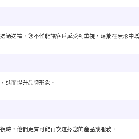
透過送禮，您不僅能讓客戶感受到重視，還能在無形中
，進而提升品牌形象。
視時，他們更有可能再次選擇您的產品或服務。