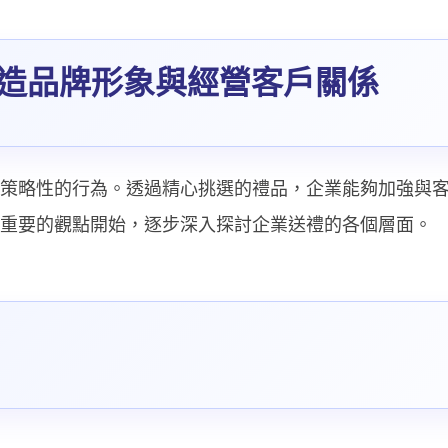
造品牌形象與經營客戶關係
策略性的行為。透過精心挑選的禮品，企業能夠加強與
重要的觀點開始，逐步深入探討企業送禮的各個層面。