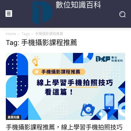
數位知識百科
Home
Tags
手機攝影課程推薦
Tag: 手機攝影課程推薦
產業知識
手機攝影課程推薦，線上學習手機拍照技巧