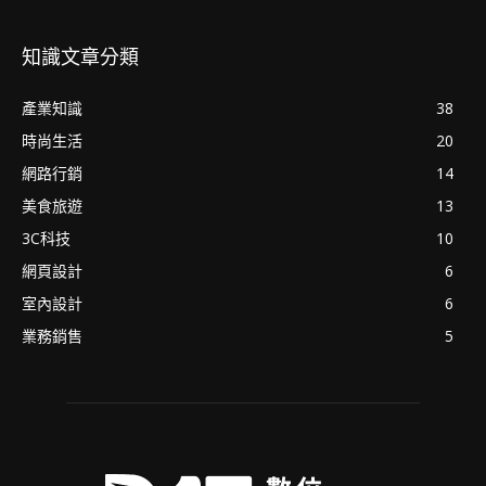
知識文章分類
產業知識
38
時尚生活
20
網路行銷
14
美食旅遊
13
3C科技
10
網頁設計
6
室內設計
6
業務銷售
5