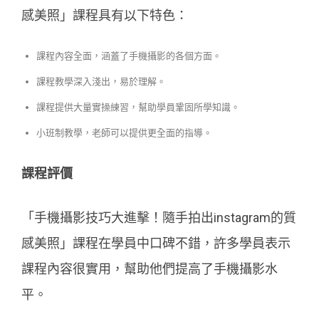
感美照」課程具有以下特色：
課程內容全面，涵蓋了手機攝影的各個方面。
課程教學深入淺出，易於理解。
課程提供大量實操練習，幫助學員鞏固所學知識。
小班制教學，老師可以提供更全面的指導。
課程評價
「手機攝影技巧大進擊！隨手拍出instagram的質
感美照」課程在學員中口碑不錯，許多學員表示
課程內容很實用，幫助他們提高了手機攝影水
平。