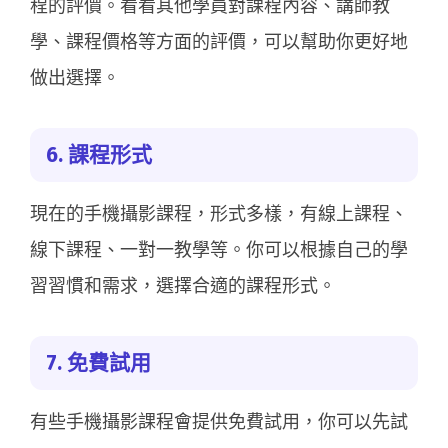
程的評價。看看其他學員對課程內容、講師教
學、課程價格等方面的評價，可以幫助你更好地
做出選擇。
6. 課程形式
現在的手機攝影課程，形式多樣，有線上課程、
線下課程、一對一教學等。你可以根據自己的學
習習慣和需求，選擇合適的課程形式。
7. 免費試用
有些手機攝影課程會提供免費試用，你可以先試