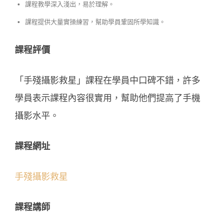
課程教學深入淺出，易於理解。
課程提供大量實操練習，幫助學員鞏固所學知識。
課程評價
「手殘攝影救星」課程在學員中口碑不錯，許多
學員表示課程內容很實用，幫助他們提高了手機
攝影水平。
課程網址
手殘攝影救星
課程講師