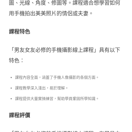
圖、光線、角度、修圖等。課程適合想學習如何
用手機拍出美美照片的情侶或夫妻。
課程特色
「男友女友必修的手機攝影線上課程」具有以下
特色：
課程內容全面，涵蓋了手機人像攝影的各個方面。
課程教學深入淺出，易於理解。
課程提供大量實操練習，幫助學員鞏固所學知識。
課程評價