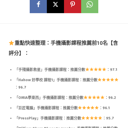
重點快速整理：手機攝影課程推薦前10名【含
評分】：
「手殘攝影救星」手機攝影課程：推薦分數
：97.1
「Hahow 好學校 課程1」手機攝影課程：推薦分數
：96.7
「OMIA學東西」手機攝影課程：推薦分數
：96.2
「巨匠電腦」手機攝影課程：推薦分數
：96.1
「PressPlay」手機攝影課程：推薦分數
：95.7