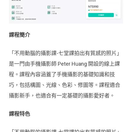
課程簡介
「不用動腦的攝影課-七堂課拍出有質感的照片」
是一門由手機攝影師 Peter Huang 開設的線上課
程。課程內容涵蓋了手機攝影的基礎知識和技
巧，包括構圖、光線、色彩、修圖等。課程適合
攝影新手，也適合有一定基礎的攝影愛好者。
課程特色