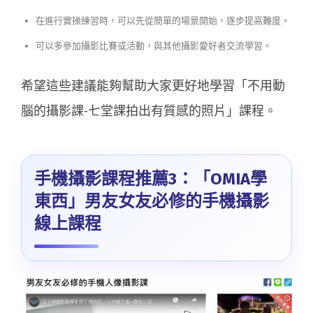
在進行實操練習時，可以先從簡單的場景開始，逐步提高難度。
可以多參加攝影比賽或活動，與其他攝影愛好者交流學習。
希望這些建議能夠幫助大家更好地學習「不用動
腦的攝影課-七堂課拍出有質感的照片」課程。
手機攝影課程推薦3：「OMIA學
東西」男友女友必修的手機攝影
線上課程