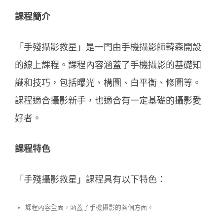
課程簡介
「手殘攝影救星」是一門由手機攝影師韓森開設
的線上課程。課程內容涵蓋了手機攝影的基礎知
識和技巧，包括曝光、構圖、白平衡、修圖等。
課程適合攝影新手，也適合有一定基礎的攝影愛
好者。
課程特色
「手殘攝影救星」課程具有以下特色：
課程內容全面，涵蓋了手機攝影的各個方面。