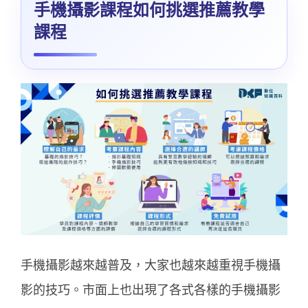
手機攝影課程如何挑選推薦教學
課程
手機攝影越來越普及，大家也越來越重視手機攝
影的技巧。市面上也出現了各式各樣的手機攝影