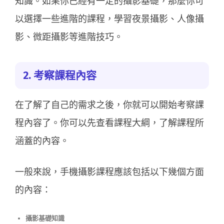
知識。如果你已經有一定的攝影基礎，那麼你可
以選擇一些進階的課程，學習夜景攝影、人像攝
影、微距攝影等進階技巧。
2. 考察課程內容
在了解了自己的需求之後，你就可以開始考察課
程內容了。你可以先查看課程大綱，了解課程所
涵蓋的內容。
一般來說，手機攝影課程應該包括以下幾個方面
的內容：
攝影基礎知識