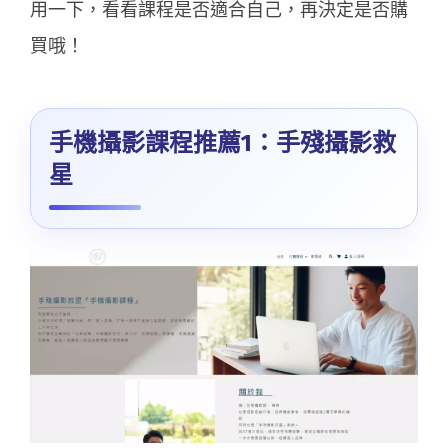
用一下，看看課程是否適合自己，再決定是否購
買哦！
手機攝影課程推薦1：手殘攝影救
星