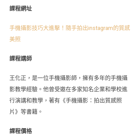
課程網址
手機攝影技巧大進擊！隨手拍出instagram的質感
美照
課程講師
王化正，是一位手機攝影師，擁有多年的手機攝
影教學經驗。他曾受邀在多家知名企業和學校進
行演講和教學，著有《手機攝影：拍出質感照
片》等書籍。
課程價格