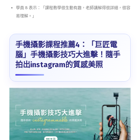
學員 B 表示：「課程教學很生動有趣，老師講解得很詳細，很容
易理解。」
手機攝影課程推薦4：「巨匠電
腦」手機攝影技巧大進擊！隨手
拍出instagram的質感美照