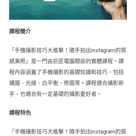
課程簡介
「手機攝影技巧大進擊！隨手拍出instagram的質
感美照」是一門由巨匠電腦開設的實體課程。課
程內容涵蓋了手機攝影的基礎知識和技巧，包括
構圖、光線、白平衡、修圖等。課程適合攝影新
手，也適合有一定基礎的攝影愛好者。
課程特色
「手機攝影技巧大進擊！隨手拍出instagram的質