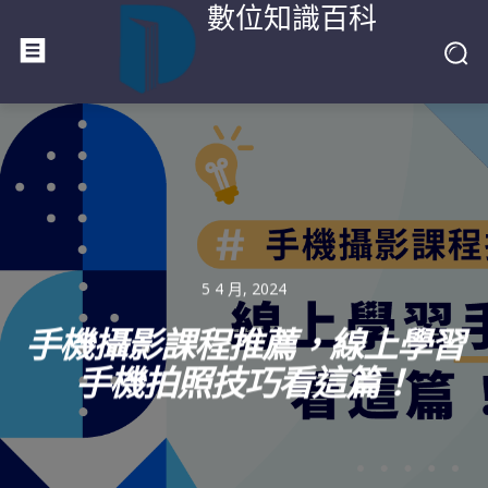
數位知識百科
5 4 月, 2024
手機攝影課程推薦，線上學習
手機拍照技巧看這篇！