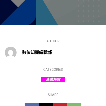
AUTHOR
數位知識編輯部
CATEGORIES
產業知識
SHARE