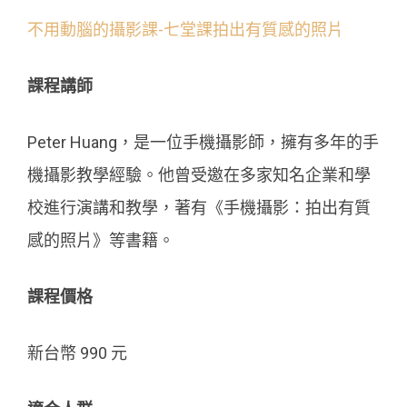
不用動腦的攝影課-七堂課拍出有質感的照片
課程講師
Peter Huang，是一位手機攝影師，擁有多年的手
機攝影教學經驗。他曾受邀在多家知名企業和學
校進行演講和教學，著有《手機攝影：拍出有質
感的照片》等書籍。
課程價格
新台幣 990 元