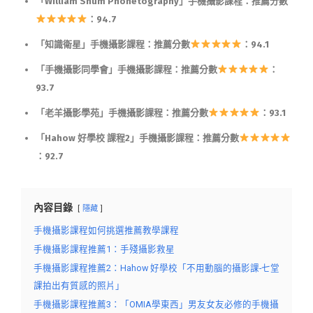
「William Shum Phonetography」手機攝影課程：推薦分數
：94.7
「知識衛星」手機攝影課程：推薦分數
：94.1
「手機攝影同學會」手機攝影課程：推薦分數
：
93.7
「老羊攝影學苑」手機攝影課程：推薦分數
：93.1
「Hahow 好學校 課程2」手機攝影課程：推薦分數
：92.7
內容目錄
隱藏
手機攝影課程如何挑選推薦教學課程
手機攝影課程推薦1：手殘攝影救星
手機攝影課程推薦2：Hahow 好學校「不用動腦的攝影課-七堂
課拍出有質感的照片」
手機攝影課程推薦3：「OMIA學東西」男友女友必修的手機攝