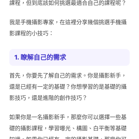
課程，但到底該如何挑選最適合自己的課程呢？
我是手機攝影專家，在這裡分享幾個挑選手機攝
影課程的小技巧：
1. 瞭解自己的需求
首先，你要先了解自己的需求。你是攝影新手，
還是已經有一定的基礎？你想學習的是基礎的攝
影技巧，還是進階的創作技巧？
如果你是一名攝影新手，那麼你可以選擇一些基
礎的攝影課程，學習曝光、構圖、白平衡等基礎