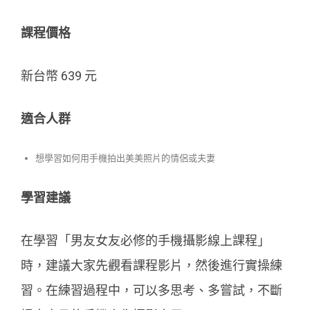
課程價格
新台幣 639 元
適合人群
想學習如何用手機拍出美美照片的情侶或夫妻
學習建議
在學習「男友女友必修的手機攝影線上課程」
時，建議大家先觀看課程影片，然後進行實操練
習。在練習過程中，可以多思考、多嘗試，不斷