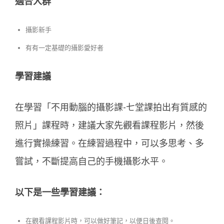
適合人群
攝影新手
有有一定基礎的攝影愛好者
學習建議
在學習「不用動腦的攝影課-七堂課拍出有質感的
照片」課程時，建議大家先觀看課程影片，然後
進行實操練習。在練習過程中，可以多思考、多
嘗試，不斷提高自己的手機攝影水平。
以下是一些學習建議：
在觀看課程影片時，可以做好筆記，以便日後查閱。