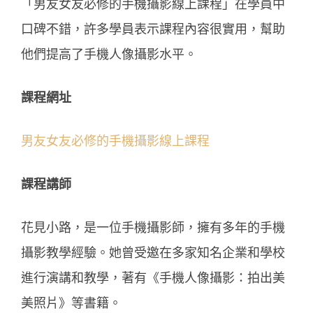
「男友女友必修的手機攝影線上課程」在學員中
口碑不錯，許多學員表示課程內容很實用，幫助
他們提高了手機人像攝影水平。
課程網址
男友女友必修的手機攝影線上課程
課程講師
花見小路，是一位手機攝影師，擁有多年的手機
攝影教學經驗。她曾受邀在多家知名企業和學校
進行演講和教學，著有《手機人像攝影：拍出美
美照片》等書籍。