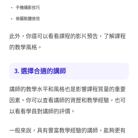
手機攝影技巧
修圖軟體使用
此外，你還可以看看課程的影片預告，了解課程
的教學風格。
3. 選擇合適的講師
講師的教學水平和風格也是影響課程質量的重要
因素。你可以查看講師的資歷和教學經驗，也可
以看看學員對講師的評價。
一般來說，具有豐富教學經驗的講師，能夠更有