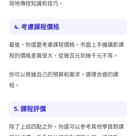
效地傳授知識和技巧。
4. 考慮課程價格
最後，你還要考慮課程價格。市面上手機攝影課
程的價格差異很大，從幾百元到幾千元不等。
你可以根據自己的預算和需求，選擇合適的課
程。
5. 課程評價
除了上述四點之外，你還可以參考其他學員對課