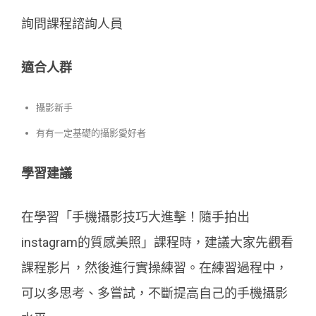
詢問課程諮詢人員
適合人群
攝影新手
有有一定基礎的攝影愛好者
學習建議
在學習「手機攝影技巧大進擊！隨手拍出
instagram的質感美照」課程時，建議大家先觀看
課程影片，然後進行實操練習。在練習過程中，
可以多思考、多嘗試，不斷提高自己的手機攝影