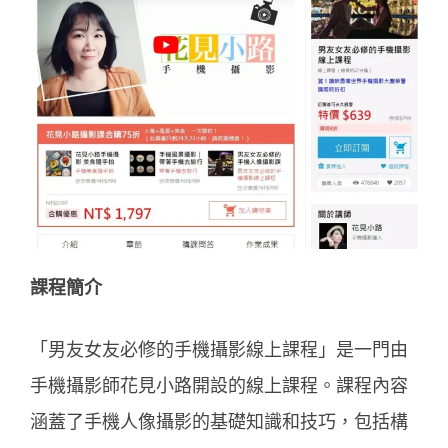
課程簡介
「男友女友必修的手機攝影線上課程」是一門由
手機攝影師花見小路開設的線上課程。課程內容
涵蓋了手機人像攝影的基礎知識和技巧，包括構