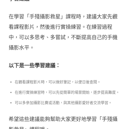
在學習「手殘攝影救星」課程時，建議大家先觀
看課程影片，然後進行實操練習。在練習過程
中，可以多思考、多嘗試，不斷提高自己的手機
攝影水平。
以下是一些學習建議：
在觀看課程影片時，可以做好筆記，以便日後查閱。
在進行實操練習時，可以先從簡單的場景開始，逐步提高難度。
可以多參加攝影比賽或活動，與其他攝影愛好者交流學習。
希望這些建議能夠幫助大家更好地學習「手殘攝