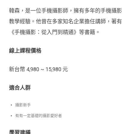
韓森，是一位手機攝影師，擁有多年的手機攝影
教學經驗。他曾在多家知名企業擔任講師，著有
《手機攝影：從入門到精通》等書籍。
線上課程價格
新台幣 4,980 ~ 15,980 元
適合人群
攝影新手
有有一定基礎的攝影愛好者
學習建議