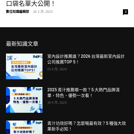
口袋名單大公開！
數位知識編輯部
-
20 3 月, 2025
0
最新知識文章
室內設計推薦誰？2026 台灣最新室內設計
公司推薦TOP 5！
25 6 月, 2026
2025 青汁推薦哪一款？5 大熱門品牌清
單，特色、優勢一次看！
18 9 月, 2025
青汁功效好嗎？怎麼喝最有效？5 種強大效
果新手必知！