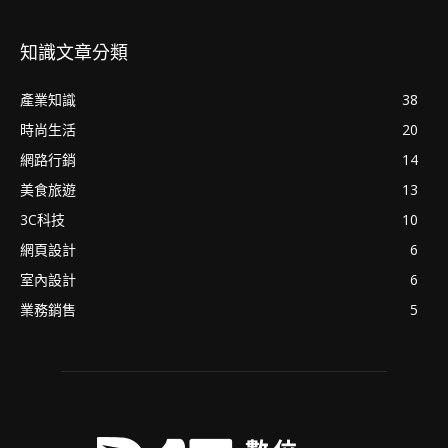
知識文章分類
產業知識
38
時尚生活
20
網路行銷
14
美食旅遊
13
3C科技
10
網頁設計
6
室內設計
6
業務銷售
5