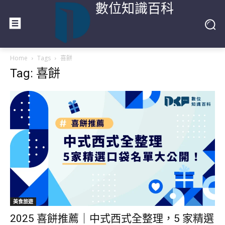
數位知識百科
Home
Tags
喜餅
Tag: 喜餅
美食旅遊
2025 喜餅推薦｜中式西式全整理，5 家精選