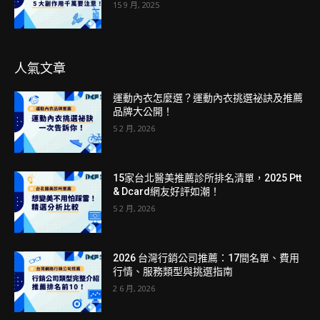
15 9 月, 2025
人氣文章
運動內衣怎麼選？運動內衣挑選祕訣及推薦
品牌大公開！
5 2 月, 2026
15家台北醫美推薦診所排名清單，2025 Ptt
& Dcard網友好評如潮！
5 2 月, 2026
2026 台灣行銷公司推薦：17間名單、費用
行情、服務類型與挑選指南
2 6 月, 2026