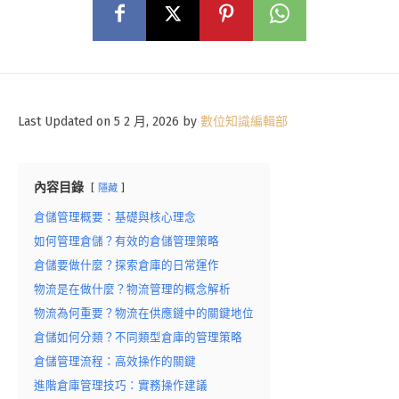
Last Updated on 5 2 月, 2026 by
數位知識編輯部
內容目錄
隱藏
倉儲管理概要：基礎與核心理念
如何管理倉儲？有效的倉儲管理策略
倉儲要做什麼？探索倉庫的日常運作
物流是在做什麼？物流管理的概念解析
物流為何重要？物流在供應鏈中的關鍵地位
倉儲如何分類？不同類型倉庫的管理策略
倉儲管理流程：高效操作的關鍵
進階倉庫管理技巧：實務操作建議