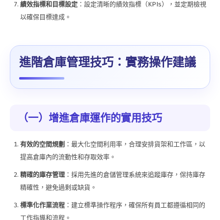
績效指標和目標設定
：設定清晰的績效指標（KPIs），並定期檢視
以確保目標達成。
進階倉庫管理技巧：實務操作建議
（一）增進倉庫運作的實用技巧
有效的空間規劃
：最大化空間利用率，合理安排貨架和工作區，以
提高倉庫內的流動性和存取效率。
精確的庫存管理
：採用先進的倉儲管理系統來追蹤庫存，保持庫存
精確性，避免過剩或缺貨。
標準化作業流程
：建立標準操作程序，確保所有員工都遵循相同的
工作指導和流程。