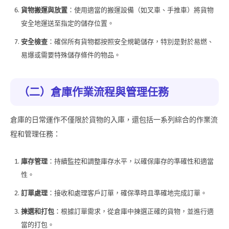
貨物搬運與放置
：使用適當的搬運設備（如叉車、手推車）將貨物
安全地運送至指定的儲存位置。
安全檢查
：確保所有貨物都按照安全規範儲存，特別是對於易燃、
易爆或需要特殊儲存條件的物品。
（二）倉庫作業流程與管理任務
倉庫的日常運作不僅限於貨物的入庫，還包括一系列綜合的作業流
程和管理任務：
庫存管理
：持續監控和調整庫存水平，以確保庫存的準確性和適當
性。
訂單處理
：接收和處理客戶訂單，確保準時且準確地完成訂單。
揀選和打包
：根據訂單需求，從倉庫中揀選正確的貨物，並進行適
當的打包。