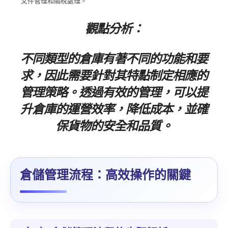
文件管理和關稅處理。
觀點分析：
不同類型的倉庫有著不同的功能和要
求，因此需要針對其特點制定相應的
管理策略。透過有效的管理，可以提
升倉庫的運營效率，降低成本，並確
保貨物的安全和品質。
倉儲管理流程：高效操作的關鍵