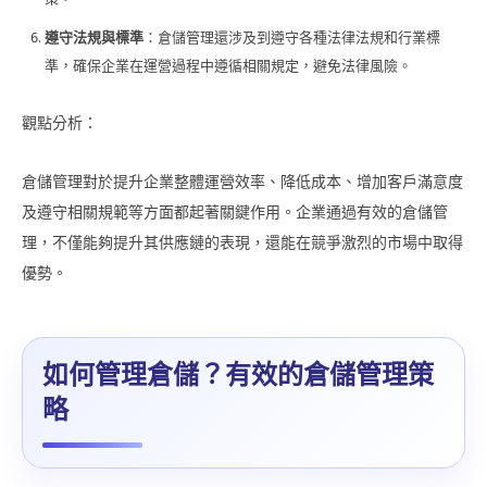
遵守法規與標準
：倉儲管理還涉及到遵守各種法律法規和行業標
準，確保企業在運營過程中遵循相關規定，避免法律風險。
觀點分析：
倉儲管理對於提升企業整體運營效率、降低成本、增加客戶滿意度
及遵守相關規範等方面都起著關鍵作用。企業通過有效的倉儲管
理，不僅能夠提升其供應鏈的表現，還能在競爭激烈的市場中取得
優勢。
如何管理倉儲？有效的倉儲管理策
略