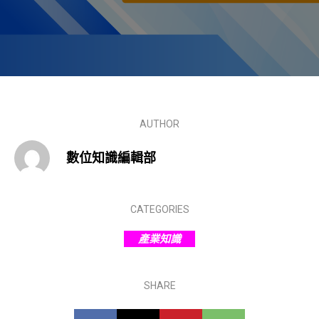
AUTHOR
數位知識編輯部
CATEGORIES
產業知識
SHARE