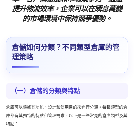
提升物流效率，企業可以在瞬息萬變
的市場環境中保持競爭優勢。
倉儲如何分類？不同類型倉庫的管
理策略
（一）倉儲的分類與特點
倉庫可以根據其功能、設計和使用目的來進行分類。每種類型的倉
庫都有其獨特的特點和管理需求。以下是一些常見的倉庫類型及其
特點：