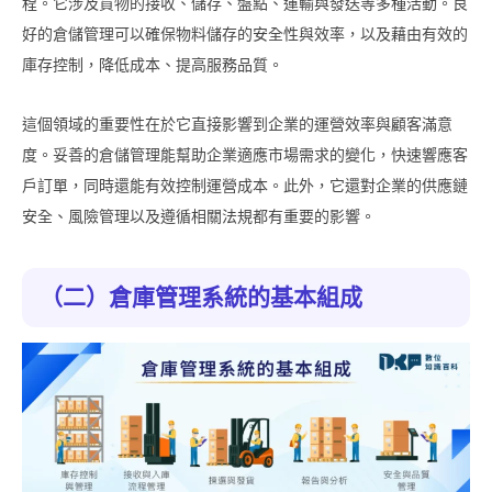
程。它涉及貨物的接收、儲存、盤點、運輸與發送等多種活動。良
好的倉儲管理可以確保物料儲存的安全性與效率，以及藉由有效的
庫存控制，降低成本、提高服務品質。
這個領域的重要性在於它直接影響到企業的運營效率與顧客滿意
度。妥善的倉儲管理能幫助企業適應市場需求的變化，快速響應客
戶訂單，同時還能有效控制運營成本。此外，它還對企業的供應鏈
安全、風險管理以及遵循相關法規都有重要的影響。
（二）倉庫管理系統的基本組成