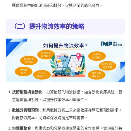
運輸過程中的能源消耗和排放，促進企業的綠色發展。
（二）提升物流效率的策略
技術創新與自動化
：投資最新的物流技術，如自動化倉庫系統、智
慧運輸管理系統，以提升作業效率和準確性。
數據分析和預測
：利用數據分析工具來優化庫存管理和預測需求，
降低存儲成本，同時確保及時滿足市場需求。
供應鏈整合
：與供應商和分銷商建立緊密的合作關係，實現資訊共