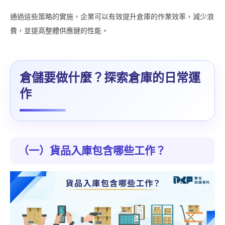
通過這些策略的實施，企業可以有效提升倉庫的作業效率，減少浪
費，並提高整體供應鏈的性能。
倉儲要做什麼？探索倉庫的日常運
作
（一）貨品入庫包含哪些工作？