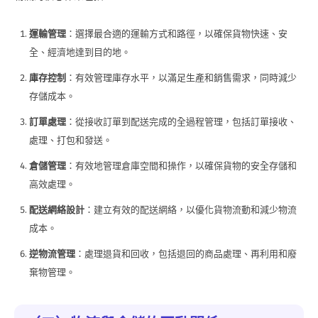
運輸管理
：選擇最合適的運輸方式和路徑，以確保貨物快速、安
全、經濟地達到目的地。
庫存控制
：有效管理庫存水平，以滿足生產和銷售需求，同時減少
存儲成本。
訂單處理
：從接收訂單到配送完成的全過程管理，包括訂單接收、
處理、打包和發送。
倉儲管理
：有效地管理倉庫空間和操作，以確保貨物的安全存儲和
高效處理。
配送網絡設計
：建立有效的配送網絡，以優化貨物流動和減少物流
成本。
逆物流管理
：處理退貨和回收，包括退回的商品處理、再利用和廢
棄物管理。