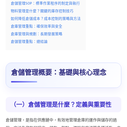
倉儲管理SOP：標準作業程序的制定與執行
物料管理是什麼？關鍵的庫存控制技巧
如何降低倉儲成本？成本控制的策略與方法
倉庫管理重點：確保效率與安全
倉庫管理與規劃：長期發展策略
倉儲管理重點：總結論
倉儲管理概要：基礎與核心理念
（一）倉儲管理是什麼？定義與重要性
倉儲管理，是指在供應鏈中，有效地管理倉庫的運作與儲存的過