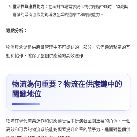
靈活性與應變能力
：在面對市場需求變化或供應鏈中斷時，物流與
倉儲的緊密協作能夠增強企業的適應性和應變能力。
觀點分析：
物流與倉儲是供應鏈管理中不可或缺的一部分，它們通過緊密的互
動和協作，確保了整個供應鏈的高效運作。
物流為何重要？物流在供應鏈中的
關鍵地位
物流在現代商業運作和供應鏈管理中扮演著至關重要的角色。一個
高效和可靠的物流系統能夠顯著提升企業的競爭力，進而對整個供