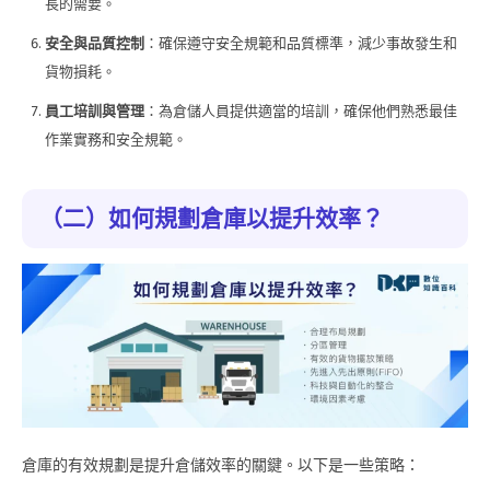
長的需要。
安全與品質控制
：確保遵守安全規範和品質標準，減少事故發生和
貨物損耗。
員工培訓與管理
：為倉儲人員提供適當的培訓，確保他們熟悉最佳
作業實務和安全規範。
（二）如何規劃倉庫以提升效率？
倉庫的有效規劃是提升倉儲效率的關鍵。以下是一些策略：