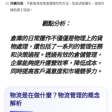
持續改進
：不斷尋求改善倉庫操作的方法，包括流程優化、技術升
級和員工培訓。
觀點分析：
倉庫的日常運作不僅僅是物理上的貨
物處理，還包括了一系列的管理任務
和決策過程。透過有效的倉儲管理，
企業能夠提升運營效率，降低成本，
同時提高客戶滿意度和市場競爭力。
物流是在做什麼？物流管理的概念
解析