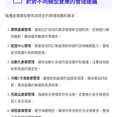
（二）針對不同類型倉庫的管理建議
每種倉庫類型都有其特定的管理挑戰和需求：
標準倉庫管理
：重點在於有效的庫存管理和空間利用。定期進行庫
存盤點，確保庫存數據的準確性。
配送中心管理
：需要高效的訂單處理和快速的貨物轉運能力。重點
是流程優化和時間管理。
自動化倉庫管理
：確保自動化系統的高效運作和維護。注重技術創
新和系統的穩定性。
冷藏
/
冷凍倉庫管理
：嚴格控制倉庫的溫度和濕度，確保產品的品
質。重視設備的維護和能源效率。
危險品倉庫管理
：強調安全管理和符合法規。定期進行安全檢查和
員工安全培訓。
保稅倉庫管理
：遵守海關規定，確保所有流程符合法律要求。重視