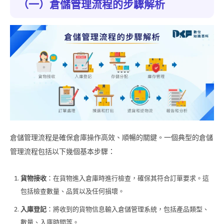
（一）倉儲管理流程的步驟解析
倉儲管理流程是確保倉庫操作高效、順暢的關鍵。一個典型的倉儲
管理流程包括以下幾個基本步驟：
貨物接收
：在貨物進入倉庫時進行檢查，確保其符合訂單要求。這
包括檢查數量、品質以及任何損壞。
入庫登記
：將收到的貨物信息輸入倉儲管理系統，包括產品類型、
數量、入庫時間等。