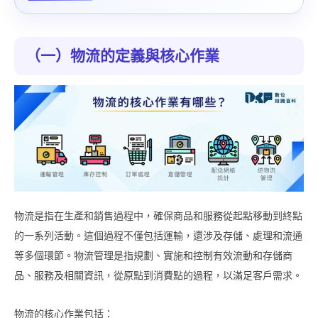
（一）物流的定義與核心作業
物流是指在生產和銷售過程中，確保商品和服務從起點移動到終點
的一系列活動。這個過程不僅包括運輸，還涉及存儲、處理和流通
等多個環節。物流管理是指規劃、實施和控制有效流動和存儲商
品、服務及相關資訊，從原點到消費點的過程，以滿足客戶需求。
物流的核心作業包括：