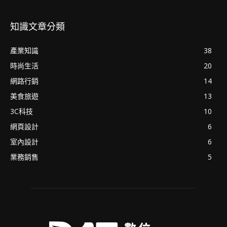
知識文章分類
產業知識
38
時尚生活
20
網路行銷
14
美食旅遊
13
3C科技
10
網頁設計
6
室內設計
6
業務銷售
5