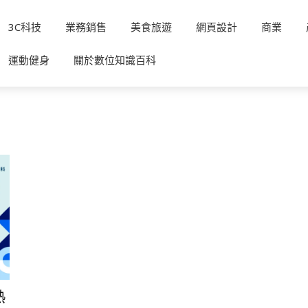
3C科技
業務銷售
美食旅遊
網頁設計
商業
運動健身
關於數位知識百科
熱