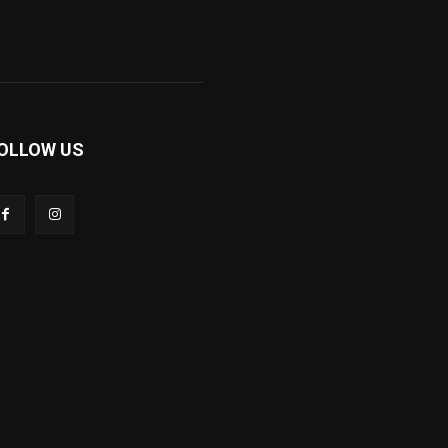
OLLOW US