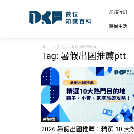
網路行銷
時尚生活
Home
Tags
暑假出國推薦ptt
Tag: 暑假出國推薦ptt
美食旅遊
2026 暑假出國推薦：精選 10 大