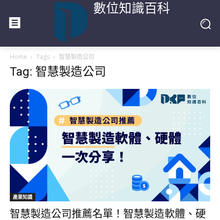
數位知識百科
Home
Tags
智慧製造公司
Tag: 智慧製造公司
產業知識
智慧製造公司推薦名單！智慧製造軟體、硬