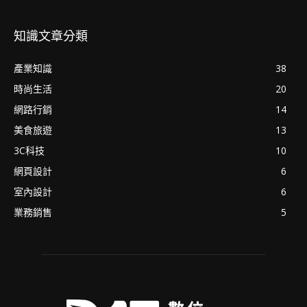
知識文章分類
產業知識
38
時尚生活
20
網路行銷
14
美食旅遊
13
3C科技
10
網頁設計
6
室內設計
6
業務銷售
5