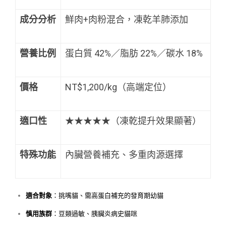
成分分析
鮮肉+肉粉混合，凍乾羊肺添加
營養比例
蛋白質 42%／脂肪 22%／碳水 18%
價格
NT$1,200/kg（高端定位）
適口性
★★★★★（凍乾提升效果顯著）
特殊功能
內臟營養補充、多重肉源選擇
適合對象
：挑嘴貓、需高蛋白補充的發育期幼貓
慎用族群
：豆類過敏、胰臟炎病史貓咪