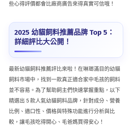
些心得評價都會比廠商廣告來得真實可信哦！
2025 幼貓飼料推薦品牌 Top 5：
詳細評比大公開！
最新幼貓飼料推薦評比來啦！在琳瑯滿目的幼貓
飼料市場中，找到一款真正適合家中毛孩的飼料
並不容易。為了幫助飼主們快速掌握重點，以下
精選出 5 款人氣幼貓飼料品牌，針對成分、營養
比例、適口性、價格與特殊功能進行分析與比
較，讓毛孩吃得開心、毛爸媽買得安心！