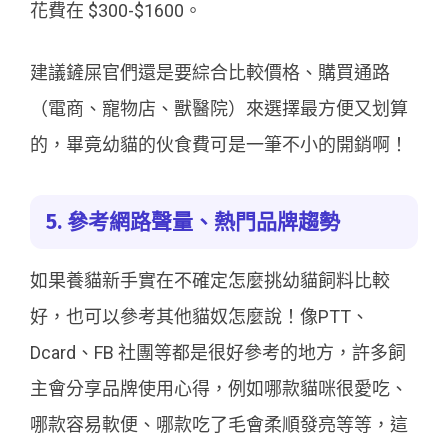
花費在 $300-$1600。
建議鏟屎官們還是要綜合比較價格、購買通路
（電商、寵物店、獸醫院）來選擇最方便又划算
的，畢竟幼貓的伙食費可是一筆不小的開銷啊！
5. 參考網路聲量、熱門品牌趨勢
如果養貓新手實在不確定怎麼挑幼貓飼料比較
好，也可以參考其他貓奴怎麼說！像PTT、
Dcard、FB 社團等都是很好參考的地方，許多飼
主會分享品牌使用心得，例如哪款貓咪很愛吃、
哪款容易軟便、哪款吃了毛會柔順發亮等等，這