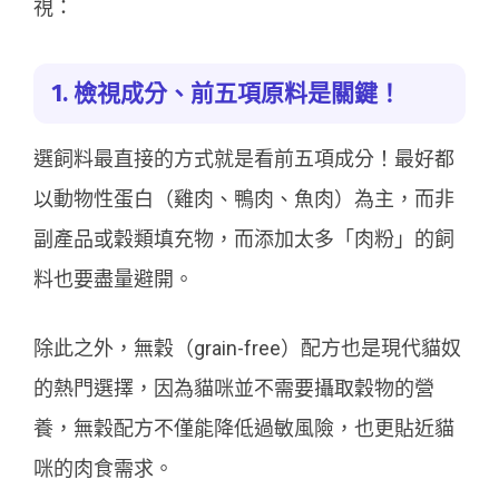
視：
1. 檢視成分、前五項原料是關鍵！
選飼料最直接的方式就是看前五項成分！最好都
以動物性蛋白（雞肉、鴨肉、魚肉）為主，而非
副產品或穀類填充物，而添加太多「肉粉」的飼
料也要盡量避開。
除此之外，無穀（grain-free）配方也是現代貓奴
的熱門選擇，因為貓咪並不需要攝取穀物的營
養，無穀配方不僅能降低過敏風險，也更貼近貓
咪的肉食需求。