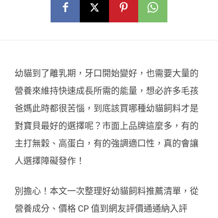
幼貓到了離乳期，牙口開始變好，也需要大量的
營養來維持快速成長所需的能量，想必許多毛孩
爸媽此時都很苦惱，到底該買哪種幼貓飼料才是
對寶貝最好的選擇呢？市面上品牌這麼多，有的
主打無穀、高蛋白，有的強調適口性，真的會讓
人選擇障礙發作！
別擔心！本文一次整理好幼貓飼料推薦清單，從
營養成分、價格 CP 值到網友評價通通納入評