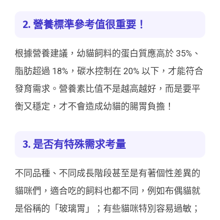
2. 營養標準參考值很重要！
根據營養建議，幼貓飼料的蛋白質應高於 35%、
脂肪超過 18%，碳水控制在 20% 以下，才能符合
發育需求。營養素比值不是越高越好，而是要平
衡又穩定，才不會造成幼貓的腸胃負擔！
3. 是否有特殊需求考量
不同品種、不同成長階段甚至是有著個性差異的
貓咪們，適合吃的飼料也都不同，例如布偶貓就
是俗稱的「玻璃胃」；有些貓咪特別容易過敏；