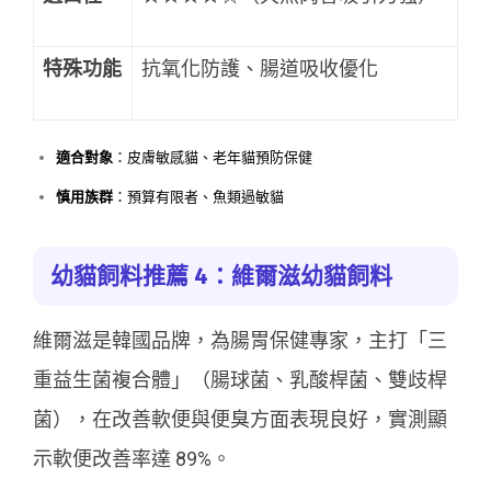
特殊功能
抗氧化防護、腸道吸收優化
適合對象
：皮膚敏感貓、老年貓預防保健
慎用族群
：預算有限者、魚類過敏貓
幼貓飼料推薦 4：維爾滋幼貓飼料
維爾滋是韓國品牌，為腸胃保健專家，主打「三
重益生菌複合體」（腸球菌、乳酸桿菌、雙歧桿
菌），在改善軟便與便臭方面表現良好，實測顯
示軟便改善率達 89%。