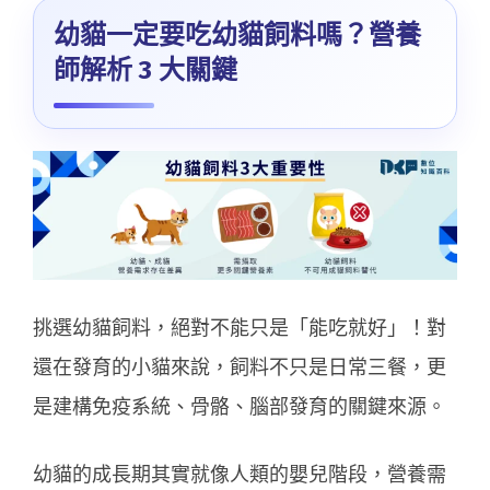
幼貓一定要吃幼貓飼料嗎？營養
師解析 3 大關鍵
挑選幼貓飼料，絕對不能只是「能吃就好」！對
還在發育的小貓來說，飼料不只是日常三餐，更
是建構免疫系統、骨骼、腦部發育的關鍵來源。
幼貓的成長期其實就像人類的嬰兒階段，營養需