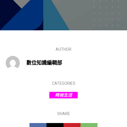
AUTHOR
數位知識編輯部
CATEGORIES
時尚生活
SHARE